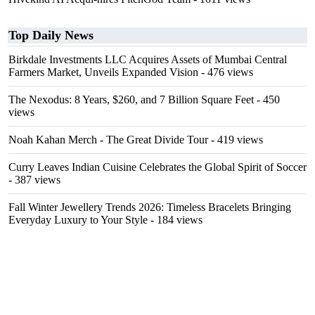
Top Daily News
Birkdale Investments LLC Acquires Assets of Mumbai Central
Farmers Market, Unveils Expanded Vision
- 476 views
The Nexodus: 8 Years, $260, and 7 Billion Square Feet
- 450
views
Noah Kahan Merch - The Great Divide Tour
- 419 views
Curry Leaves Indian Cuisine Celebrates the Global Spirit of Soccer
- 387 views
Fall Winter Jewellery Trends 2026: Timeless Bracelets Bringing
Everyday Luxury to Your Style
- 184 views