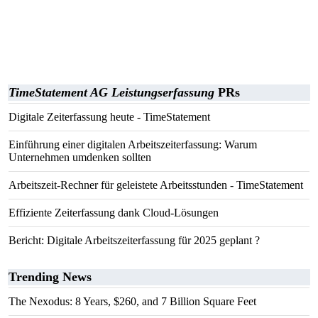
TimeStatement AG Leistungserfassung
PRs
Digitale Zeiterfassung heute - TimeStatement
Einführung einer digitalen Arbeitszeiterfassung: Warum
Unternehmen umdenken sollten
Arbeitszeit-Rechner für geleistete Arbeitsstunden - TimeStatement
Effiziente Zeiterfassung dank Cloud-Lösungen
Bericht: Digitale Arbeitszeiterfassung für 2025 geplant ?
Trending News
The Nexodus: 8 Years, $260, and 7 Billion Square Feet