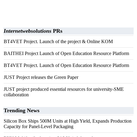
Internetwebsolutions
PRs
BT4VET Project. Launch of the project & Online KOM
BAITHEI Project Launch of Open Education Resource Platform
BT4VET Project. Launch of Open Education Resource Platform
JUST Project releases the Green Paper
JUST project produced essential resources for university-SME
collaboration
Trending News
Silicon Box Ships 500M Units at High Yield, Expands Production
Capacity for Panel-Level Packaging