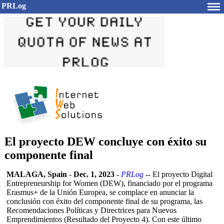
PRLog
El proyecto DEW concluye con éxito su
componente final
MALAGA, Spain
-
Dec. 1, 2023
-
PRLog
-- El proyecto Digital
Entrepreneurship for Women (DEW), financiado por el programa
Erasmus+ de la Unión Europea, se complace en anunciar la
conclusión con éxito del componente final de su programa, las
Recomendaciones Políticas y Directrices para Nuevos
Emprendimientos (Resultado del Proyecto 4). Con este último