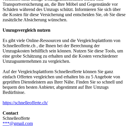
Transportversicherung an, die Ihre Möbel und Gegenstände vor
Schäden während des Umzugs schützt. Informieren Sie sich über
die Kosten für diese Versicherung und entscheiden Sie, ob Sie diese
zusätzliche Absicherung wünschen.
Umzugsvergleich nutzen
Es gibt viele Online-Ressourcen und die Vergleichsplattform von
Schnelleofferte.ch , die Ihnen bei der Berechnung der
Umzugskosten behilflich sein können. Nutzen Sie diese Tools, um
eine grobe Schätzung zu erhalten und die Kosten verschiedener
Umzugsunternehmen zu vergleichen.
Auf der Vergleichsplattform Schnelleofferte können Sie ganz
einfach Offerten vergleichen und erhalten bis zu 5 Angebote von
geprüften Dienstleistern aus Ihrer Nähe. Finden Sie so schnell und
bequem den besten Anbieter, abgestimmt auf Ihre Umzugs
Bedürfnisse.
https://schnelleofferte.ch/
Contact
Schnelleofferte
***@gmail.com