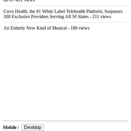
Cuvo Health, the #1 White Label Telehealth Platform, Surpasses
300 Exclusive Providers Serving All 50 States
- 211 views
An Entirely New Kind of Musical
- 186 views
Mobile
|