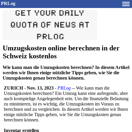
PRLog
Umzugskosten online berechnen in der
Schweiz kostenlos
Wie kann man die Umzugskosten berechnen? In diesem Artikel
werden wir Ihnen einige nützliche Tipps geben, wie Sie die
Umzugskosten genau berechnen können.
ZURICH
-
Nov. 13, 2023
-
PRLog
-- Wie kann man die
Umzugskosten berechnen? Ein Umzug kann eine aufregende, aber
auch kostspielige Angelegenheit sein. Um die finanzielle Belastung
zu minimieren, ist es wichtig, die Umzugskosten im Voraus zu
berechnen und zu vergleichen. In diesem Artikel werden wir Ihnen
einige nützliche Tipps geben, wie Sie die Umzugskosten genau
berechnen können.
Inventar erstellen