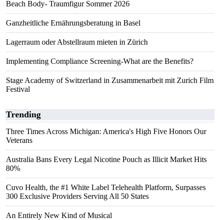
Beach Body- Traumfigur Sommer 2026
Ganzheitliche Ernährungsberatung in Basel
Lagerraum oder Abstellraum mieten in Zürich
Implementing Compliance Screening-What are the Benefits?
Stage Academy of Switzerland in Zusammenarbeit mit Zurich Film
Festival
Trending
Three Times Across Michigan: America's High Five Honors Our
Veterans
Australia Bans Every Legal Nicotine Pouch as Illicit Market Hits
80%
Cuvo Health, the #1 White Label Telehealth Platform, Surpasses
300 Exclusive Providers Serving All 50 States
An Entirely New Kind of Musical