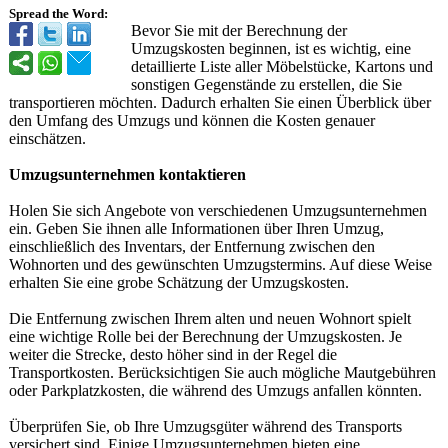
Spread the Word:
Bevor Sie mit der Berechnung der
Umzugskosten beginnen, ist es wichtig, eine
detaillierte Liste aller Möbelstücke, Kartons und
sonstigen Gegenstände zu erstellen, die Sie
transportieren möchten. Dadurch erhalten Sie einen Überblick über
den Umfang des Umzugs und können die Kosten genauer
einschätzen.
Umzugsunternehmen kontaktieren
Holen Sie sich Angebote von verschiedenen Umzugsunternehmen
ein. Geben Sie ihnen alle Informationen über Ihren Umzug,
einschließlich des Inventars, der Entfernung zwischen den
Wohnorten und des gewünschten Umzugstermins. Auf diese Weise
erhalten Sie eine grobe Schätzung der Umzugskosten.
Die Entfernung zwischen Ihrem alten und neuen Wohnort spielt
eine wichtige Rolle bei der Berechnung der Umzugskosten. Je
weiter die Strecke, desto höher sind in der Regel die
Transportkosten. Berücksichtigen Sie auch mögliche Mautgebühren
oder Parkplatzkosten, die während des Umzugs anfallen könnten.
Überprüfen Sie, ob Ihre Umzugsgüter während des Transports
versichert sind. Einige Umzugsunternehmen bieten eine