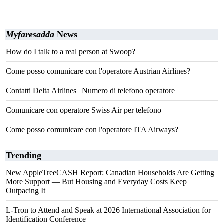
Myfaresadda
News
How do I talk to a real person at Swoop?
Come posso comunicare con l'operatore Austrian Airlines?
Contatti Delta Airlines | Numero di telefono operatore
Comunicare con operatore Swiss Air per telefono
Come posso comunicare con l'operatore ITA Airways?
Trending
New AppleTreeCASH Report: Canadian Households Are Getting
More Support — But Housing and Everyday Costs Keep
Outpacing It
L-Tron to Attend and Speak at 2026 International Association for
Identification Conference