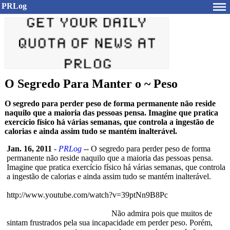
PRLog
O Segredo Para Manter o ~ Peso
O segredo para perder peso de forma permanente não reside
naquilo que a maioria das pessoas pensa. Imagine que pratica
exercício físico há várias semanas, que controla a ingestão de
calorias e ainda assim tudo se mantém inalterável.
Jan. 16, 2011
-
PRLog
-- O segredo para perder peso de forma
permanente não reside naquilo que a maioria das pessoas pensa.
Imagine que pratica exercício físico há várias semanas, que controla
a ingestão de calorias e ainda assim tudo se mantém inalterável.
http://www.youtube.com/
watch?v=39ptNn9B8Pc
Não admira pois que muitos de
sintam frustrados pela sua incapacidade em perder peso. Porém,