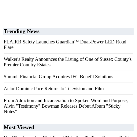
Trending News
FLAIRR Safety Launches Guardian™ Dual-Power LED Road
Flare
Walker's Realty Announces the Listing of One of Sussex County's
Premier Country Estates
Summit Financial Group Acquires IFC Benefit Solutions
Actor Dominic Pace Returns to Television and Film
From Addiction and Incarceration to Spoken Word and Purpose,
Alvin "Testimony" Bowman Releases Debut Album "Sticky
Notes"
Most Viewed