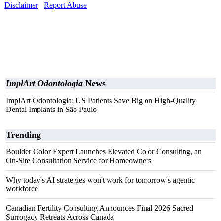
Disclaimer
Report Abuse
ImplArt Odontologia
News
ImplArt Odontologia: US Patients Save Big on High-Quality
Dental Implants in São Paulo
Trending
Boulder Color Expert Launches Elevated Color Consulting, an
On-Site Consultation Service for Homeowners
Why today's AI strategies won't work for tomorrow's agentic
workforce
Canadian Fertility Consulting Announces Final 2026 Sacred
Surrogacy Retreats Across Canada