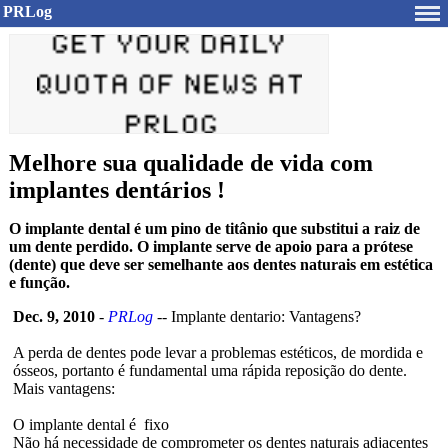
PRLog
Melhore sua qualidade de vida com
implantes dentários !
O implante dental é um pino de titânio que substitui a raiz de
um dente perdido. O implante serve de apoio para a prótese
(dente) que deve ser semelhante aos dentes naturais em estética
e função.
Dec. 9, 2010
-
PRLog
-- Implante dentario: Vantagens?
A perda de dentes pode levar a problemas estéticos, de mordida e
ósseos, portanto é fundamental uma rápida reposição do dente.
Mais vantagens:
O implante dental é fixo
Não há necessidade de comprometer os dentes naturais adjacentes