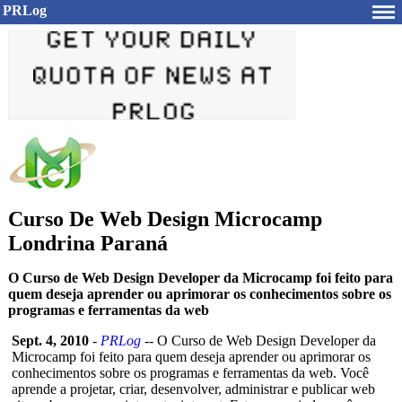
PRLog
Curso De Web Design Microcamp
Londrina Paraná
O Curso de Web Design Developer da Microcamp foi feito para
quem deseja aprender ou aprimorar os conhecimentos sobre os
programas e ferramentas da web
Sept. 4, 2010
-
PRLog
-- O Curso de Web Design Developer da
Microcamp foi feito para quem deseja aprender ou aprimorar os
conhecimentos sobre os programas e ferramentas da web. Você
aprende a projetar, criar, desenvolver, administrar e publicar web