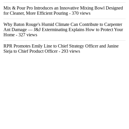
Mix & Pour Pro Introduces an Innovative Mixing Bowl Designed
for Cleaner, More Efficient Pouring
- 370 views
Why Baton Rouge's Humid Climate Can Contribute to Carpenter
Ant Damage — J&J Exterminating Explains How to Protect Your
Home
- 327 views
RPR Promotes Emily Line to Chief Strategy Officer and Janine
Sieja to Chief Product Officer
- 293 views