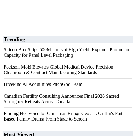
Trending
Silicon Box Ships 500M Units at High Yield, Expands Production
Capacity for Panel-Level Packaging
Packson Mold Elevates Global Medical Device Precision
Cleanroom & Contract Manufacturing Standards
Hivekind AI Acqui-hires PitchGod Team
Canadian Fertility Consulting Announces Final 2026 Sacred
Surrogacy Retreats Across Canada
Finding Her Voice for Christmas Brings Ceola J. Griffin's Faith-
Based Family Drama From Stage to Screen
Most Viewed