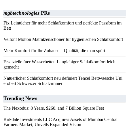
mgbtechnologies
PRs
Fix Leintücher für mehr Schlafkomfort und perfekte Passform im
Bett
Velfont Molton Matratzenschoner für hygienischen Schlafkomfort
Mehr Komfort für Ihr Zuhause – Qualität, die man spürt
Ersatzteile fuer Wasserbetten Langlebiger Schlafkomfort leicht
gemacht
Natuerlicher Schlafkomfort neu definiert Tencel Bettwaesche Uni
erobert Schweizer Schlafzimmer
Trending News
The Nexodus: 8 Years, $260, and 7 Billion Square Feet
Birkdale Investments LLC Acquires Assets of Mumbai Central
Farmers Market, Unveils Expanded Vision