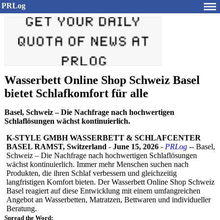
PRLog
Wasserbett Online Shop Schweiz Basel
bietet Schlafkomfort für alle
Basel, Schweiz – Die Nachfrage nach hochwertigen
Schlaflösungen wächst kontinuierlich.
K-STYLE GMBH WASSERBETT & SCHLAFCENTER
BASEL RAMST, Switzerland
-
June 15, 2026
-
PRLog
-- Basel,
Schweiz – Die Nachfrage nach hochwertigen Schlaflösungen
wächst kontinuierlich. Immer mehr Menschen suchen nach
Produkten, die ihren Schlaf verbessern und gleichzeitig
langfristigen Komfort bieten. Der Wasserbett Online Shop Schweiz
Basel reagiert auf diese Entwicklung mit einem umfangreichen
Angebot an Wasserbetten, Matratzen, Bettwaren und individueller
Beratung.
Spread the Word: