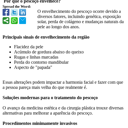
Por que o pescoço envelhece?
Spread the Word:
O envelhecimento do pescoço ocorre devido a
diversos fatores, incluindo genética, exposição
solar, perda de colágeno e mudanças naturais da
pele ao longo dos anos.
Principais sinais de envelhecimento da região
Flacidez da pele
Acúmulo de gordura abaixo do queixo
Rugas e linhas marcadas
Perda do contorno mandibular
Aspecto de "papada"
Essas alterações podem impactar a harmonia facial e fazer com que
a pessoa pareça mais velha do que realmente é.
Soluções modernas para o tratamento do pescoço
O avanço da medicina estética e da cirurgia plástica trouxe diversas
alternativas para melhorar a aparência do pescoço.
Procedimentos minimamente invasivos