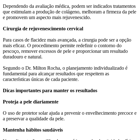
Dependendo da avaliação médica, podem ser indicados tratamentos
que estimulam a produção de colágeno, melhoram a firmeza da pele
e promovem um aspecto mais rejuvenescido.
Cirurgia de rejuvenescimento cervical
Para casos de flacidez mais avançada, a cirurgia pode ser a opção
mais eficaz. O procedimento permite redefinir o contorno do
pescoço, remover excessos de pele e proporcionar um resultado
duradouro e natural.
Segundo o Dr. Milton Rocha, o planejamento individualizado é
fundamental para alcançar resultados que respeitem as
características únicas de cada paciente.
Dicas importantes para manter os resultados
Proteja a pele diariamente
O uso de protetor solar ajuda a prevenir o envelhecimento precoce e
a preservar a qualidade da pele.
Mantenha hábitos saudáveis