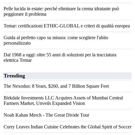
Pelle lucida in estate: perché eliminare la crema idratante può
peggiorare il problema
Temar: certificazioni ETHIC-GLOBAL e criteri di qualità europea
Guida al perfetto capo su misura: come scegliere l'abito
personalizzato
Dal 1968 a oggi: oltre 55 anni di soluzioni per la tracciatura
elettrica Temar
Trending
The Nexodus: 8 Years, $260, and 7 Billion Square Feet
Birkdale Investments LLC Acquires Assets of Mumbai Central
Farmers Market, Unveils Expanded Vision
Noah Kahan Merch - The Great Divide Tour
Curry Leaves Indian Cuisine Celebrates the Global Spirit of Soccer