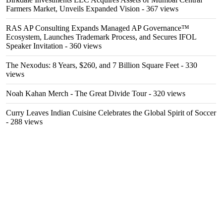
Farmers Market, Unveils Expanded Vision
- 367 views
RAS AP Consulting Expands Managed AP Governance™
Ecosystem, Launches Trademark Process, and Secures IFOL
Speaker Invitation
- 360 views
The Nexodus: 8 Years, $260, and 7 Billion Square Feet
- 330
views
Noah Kahan Merch - The Great Divide Tour
- 320 views
Curry Leaves Indian Cuisine Celebrates the Global Spirit of Soccer
- 288 views