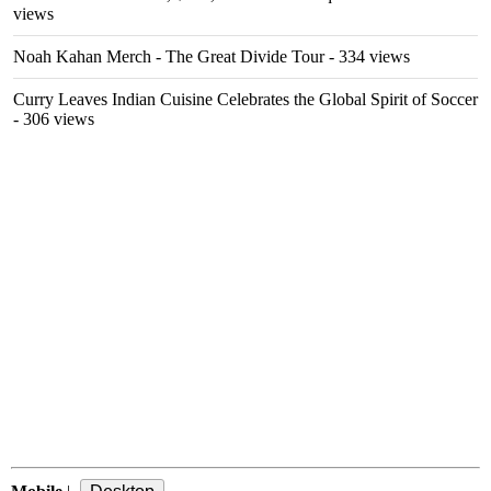
views
Noah Kahan Merch - The Great Divide Tour
- 334 views
Curry Leaves Indian Cuisine Celebrates the Global Spirit of Soccer
- 306 views