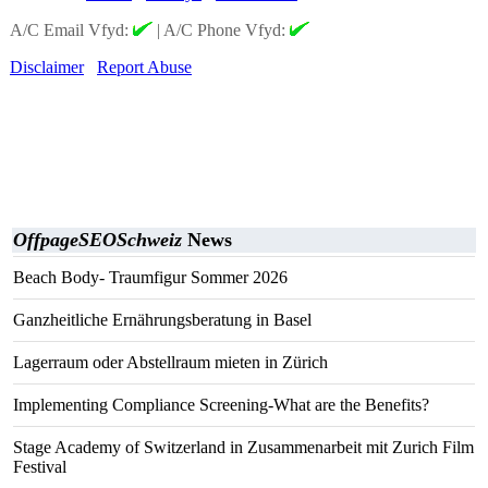
A/C Email Vfyd:
|
A/C Phone Vfyd:
Disclaimer
Report Abuse
OffpageSEOSchweiz
News
Beach Body- Traumfigur Sommer 2026
Ganzheitliche Ernährungsberatung in Basel
Lagerraum oder Abstellraum mieten in Zürich
Implementing Compliance Screening-What are the Benefits?
Stage Academy of Switzerland in Zusammenarbeit mit Zurich Film
Festival