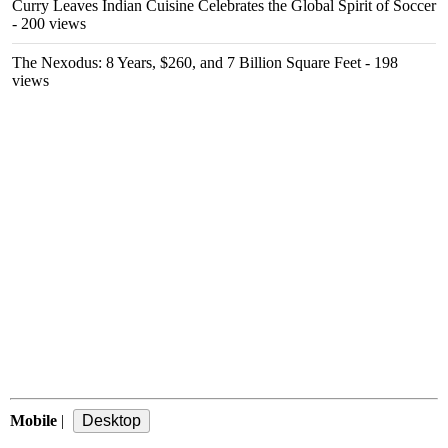
Curry Leaves Indian Cuisine Celebrates the Global Spirit of Soccer
- 200 views
The Nexodus: 8 Years, $260, and 7 Billion Square Feet
- 198
views
Mobile
|