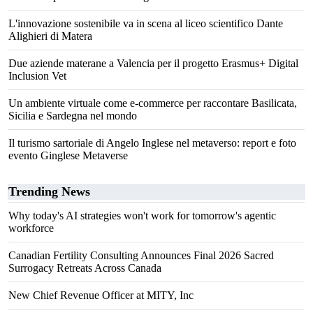
L'innovazione sostenibile va in scena al liceo scientifico Dante
Alighieri di Matera
Due aziende materane a Valencia per il progetto Erasmus+ Digital
Inclusion Vet
Un ambiente virtuale come e-commerce per raccontare Basilicata,
Sicilia e Sardegna nel mondo
Il turismo sartoriale di Angelo Inglese nel metaverso: report e foto
evento Ginglese Metaverse
Trending News
Why today's AI strategies won't work for tomorrow's agentic
workforce
Canadian Fertility Consulting Announces Final 2026 Sacred
Surrogacy Retreats Across Canada
New Chief Revenue Officer at MITY, Inc