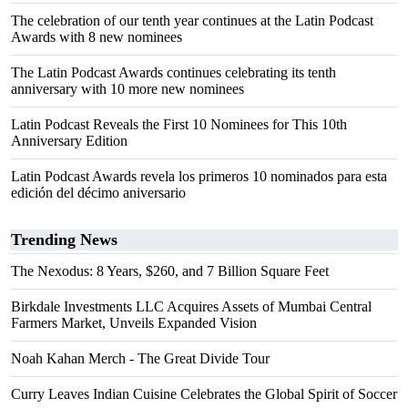
The celebration of our tenth year continues at the Latin Podcast
Awards with 8 new nominees
The Latin Podcast Awards continues celebrating its tenth
anniversary with 10 more new nominees
Latin Podcast Reveals the First 10 Nominees for This 10th
Anniversary Edition
Latin Podcast Awards revela los primeros 10 nominados para esta
edición del décimo aniversario
Trending News
The Nexodus: 8 Years, $260, and 7 Billion Square Feet
Birkdale Investments LLC Acquires Assets of Mumbai Central
Farmers Market, Unveils Expanded Vision
Noah Kahan Merch - The Great Divide Tour
Curry Leaves Indian Cuisine Celebrates the Global Spirit of Soccer