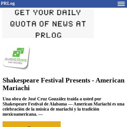
PRLog
Shakespeare Festival Presents - American
Mariachi
Una obra de José Cruz González traída a usted por
Shakespeare Festival de Alabama — American Mariachi es una
celebración de la música de mariachi y la tradición
mexicoamericana. —