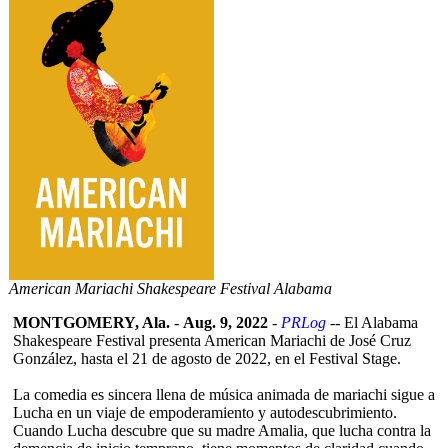
American Mariachi Shakespeare Festival Alabama
MONTGOMERY, Ala.
-
Aug. 9, 2022
-
PRLog
-- El Alabama
Shakespeare Festival presenta American Mariachi de José Cruz
González, hasta el 21 de agosto de 2022, en el Festival Stage.
La comedia es sincera llena de música animada de mariachi sigue a
Lucha en un viaje de empoderamiento y autodescubrimiento.
Cuando Lucha descubre que su madre Amalia, que lucha contra la