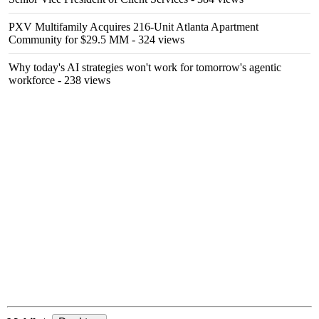
PXV Multifamily Acquires 216-Unit Atlanta Apartment
Community for $29.5 MM
- 324 views
Why today's AI strategies won't work for tomorrow's agentic
workforce
- 238 views