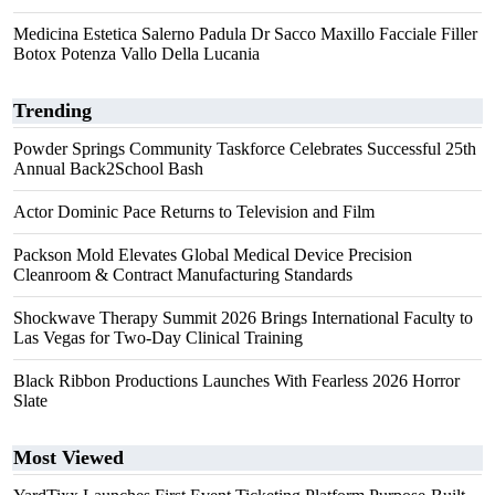
Medicina Estetica Salerno Padula Dr Sacco Maxillo Facciale Filler
Botox Potenza Vallo Della Lucania
Trending
Powder Springs Community Taskforce Celebrates Successful 25th
Annual Back2School Bash
Actor Dominic Pace Returns to Television and Film
Packson Mold Elevates Global Medical Device Precision
Cleanroom & Contract Manufacturing Standards
Shockwave Therapy Summit 2026 Brings International Faculty to
Las Vegas for Two-Day Clinical Training
Black Ribbon Productions Launches With Fearless 2026 Horror
Slate
Most Viewed