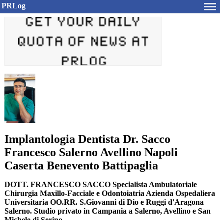
PRLog
Implantologia Dentista Dr. Sacco
Francesco Salerno Avellino Napoli
Caserta Benevento Battipaglia
DOTT. FRANCESCO SACCO Specialista Ambulatoriale
Chirurgia Maxillo-Facciale e Odontoiatria Azienda Ospedaliera
Universitaria OO.RR. S.Giovanni di Dio e Ruggi d'Aragona
Salerno. Studio privato in Campania a Salerno, Avellino e San
Michele di Serino