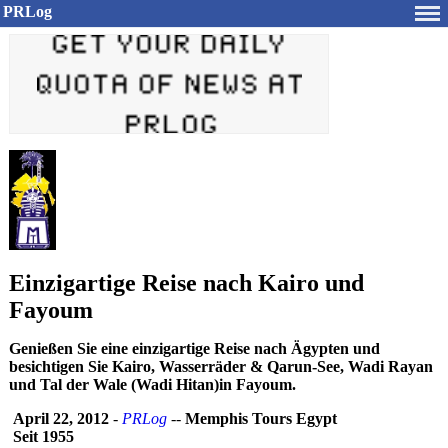
PRLog
Einzigartige Reise nach Kairo und
Fayoum
Genießen Sie eine einzigartige Reise nach Ägypten und
besichtigen Sie Kairo, Wasserräder & Qarun-See, Wadi Rayan
und Tal der Wale (Wadi Hitan)in Fayoum.
April 22, 2012
-
PRLog
--
Memphis Tours Egypt
Seit 1955